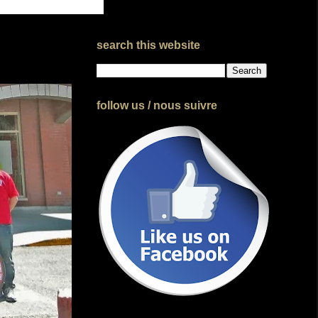
search this website
follow us / nous suivre