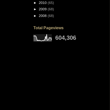
►
2010
(65)
►
2009
(68)
►
2008
(68)
Total Pageviews
604,306