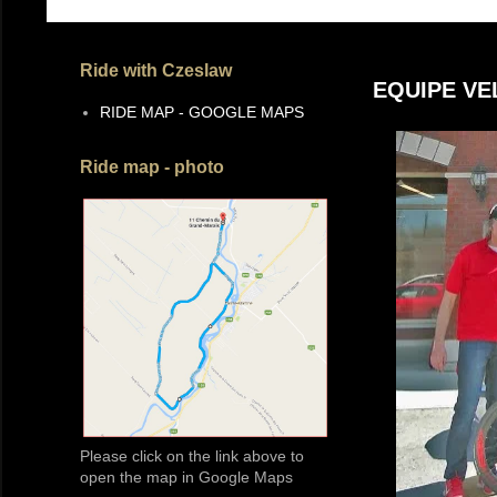
Ride with Czeslaw
EQUIPE VE
RIDE MAP - GOOGLE MAPS
Ride map - photo
Please click on the link above to
open the map in Google Maps