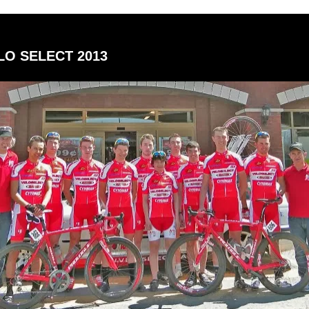
LO SELECT 2013