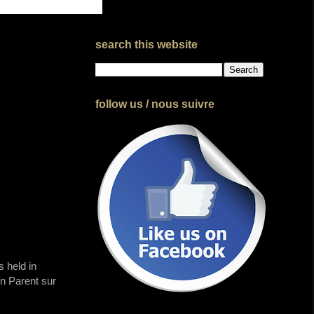
search this website
follow us / nous suivre
 held in
n Parent sur