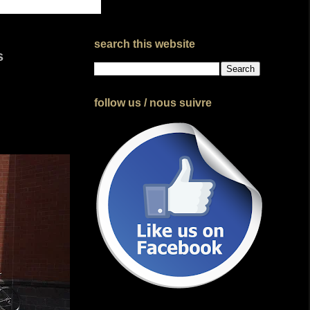
search this website
s
follow us / nous suivre