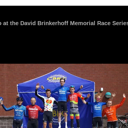
 at the David Brinkerhoff Memorial Race Serie